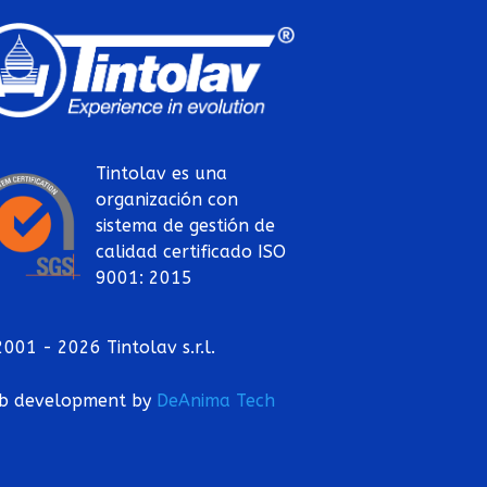
Tintolav es una
organización con
sistema de gestión de
calidad certificado ISO
9001: 2015
001 - 2026 Tintolav s.r.l.
b development by
DeAnima
Tech