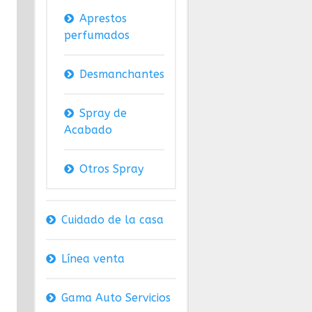
Aprestos
perfumados
Desmanchantes
Spray de
Acabado
Otros Spray
Cuidado de la casa
Línea venta
Gama Auto Servicios