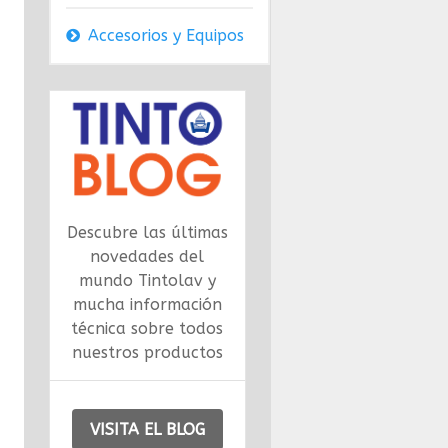
Accesorios y Equipos
Descubre las últimas
novedades del
mundo Tintolav y
mucha información
técnica sobre todos
nuestros productos
VISITA EL BLOG