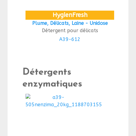
HygienFresh
Plume, Délicats, Laine - Unidose
Détergent pour délicats
A39-612
Détergents
enzymatiques