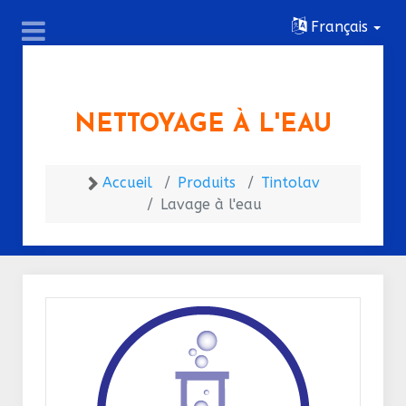
Français
NETTOYAGE À L'EAU
Accueil
Produits
Tintolav
Lavage à l'eau