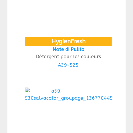
HygienFresh
Note di Pulito
Détergent pour les couleurs
A39-525