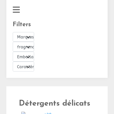
Filters
Détergents délicats