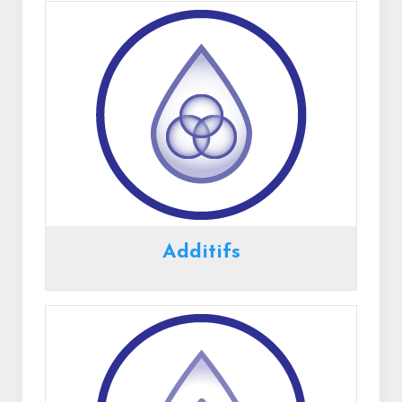
Additifs