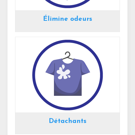
Élimine odeurs
Détachants