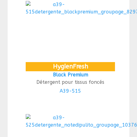
HygienFresh
Black Premium
Détergent pour tissus foncés
A39-515