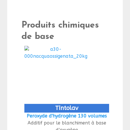
Produits chimiques
de base
Tintolav
Peroxyde d'hydrogène 130 volumes
Additif pour le blanchiment à base
d’oxygène