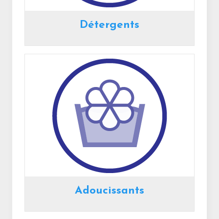
Détergents
Adoucissants