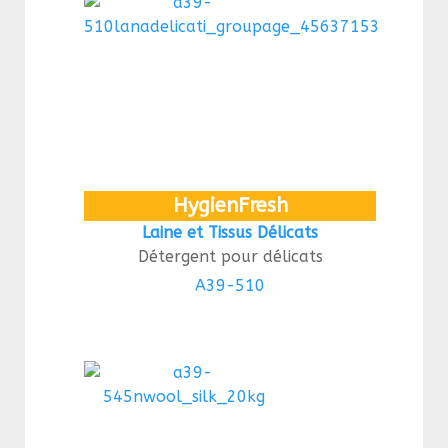
HygienFresh
Laine et Tissus Délicats
Détergent pour délicats
A39-510