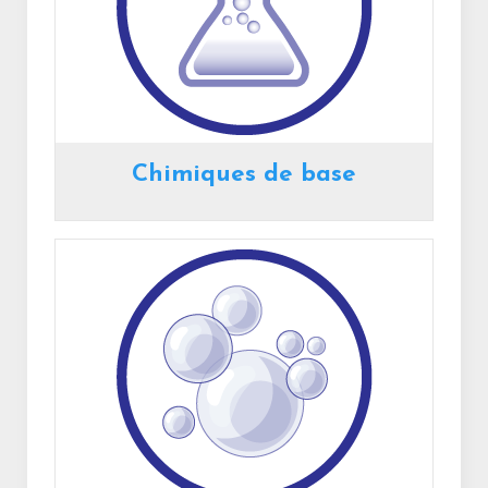
Chimiques de base