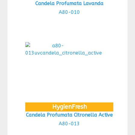
Candela Profumata Lavanda
A80-010
HygienFresh
Candela Profumata Citronella Active
A80-013