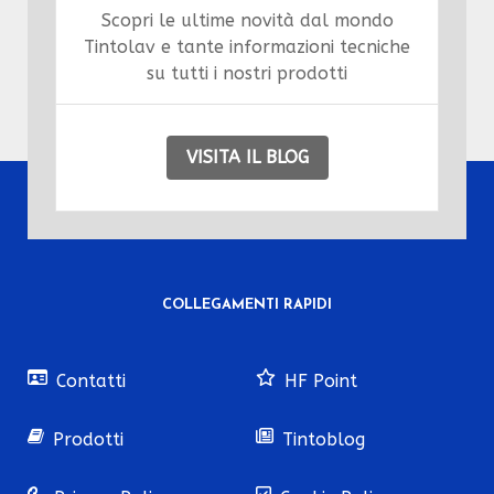
Scopri le ultime novità dal mondo
Tintolav e tante informazioni tecniche
su tutti i nostri prodotti
VISITA IL BLOG
COLLEGAMENTI RAPIDI
Contatti
HF Point
Prodotti
Tintoblog