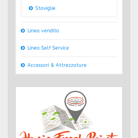
Stoviglie
Linea vendita
Linea Self Service
Accessori & Attrezzature