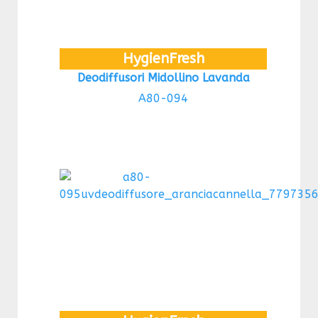
HygienFresh
Deodiffusori Midollino Lavanda
A80-094