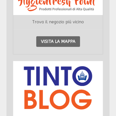
Trova il negozio più vicino
VISITA LA MAPPA