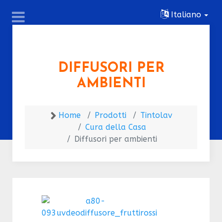
Italiano
DIFFUSORI PER
AMBIENTI
Home
Prodotti
Tintolav
Cura della Casa
Diffusori per ambienti