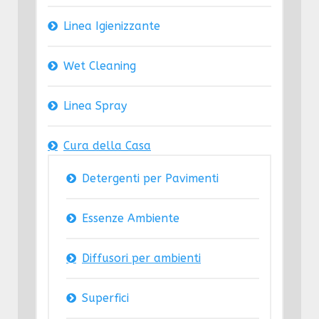
Linea Igienizzante
Wet Cleaning
Linea Spray
Cura della Casa
Detergenti per Pavimenti
Essenze Ambiente
Diffusori per ambienti
Superfici