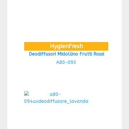
HygienFresh
Deodiffusori Midollino Frutti Rossi
A80-093