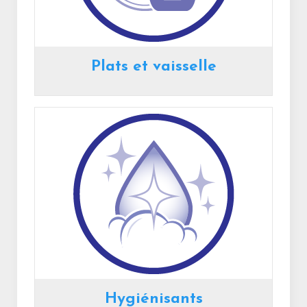
Plats et vaisselle
Hygiénisants