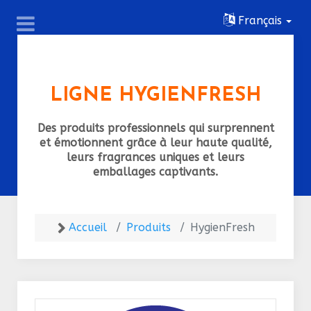
Français
LIGNE HYGIENFRESH
Des produits professionnels qui surprennent
et émotionnent grâce à leur haute qualité,
leurs fragrances uniques et leurs
emballages captivants.
Accueil
Produits
HygienFresh