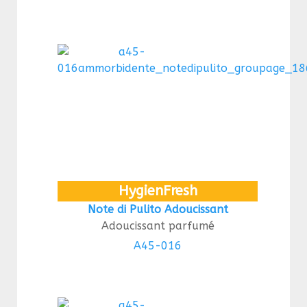
HygienFresh
Note di Pulito Adoucissant
Adoucissant parfumé
A45-016