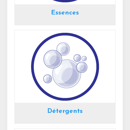
Essences
Détergents