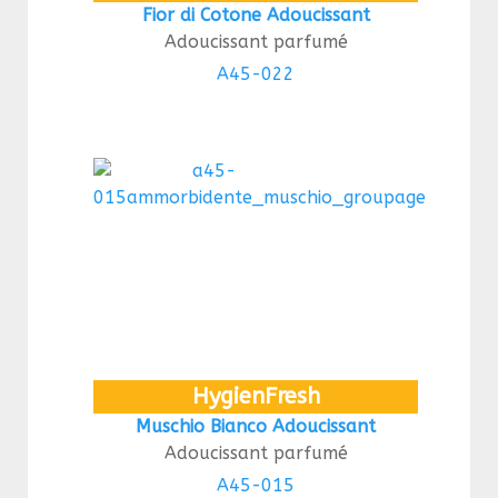
Fior di Cotone Adoucissant
Adoucissant parfumé
A45-022
HygienFresh
Muschio Bianco Adoucissant
Adoucissant parfumé
A45-015