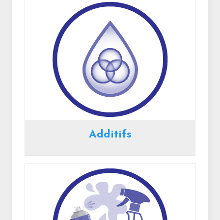
Additifs