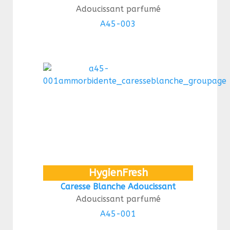
Adoucissant parfumé
A45-003
HygienFresh
Caresse Blanche Adoucissant
Adoucissant parfumé
A45-001