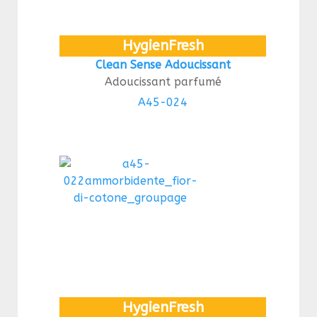
HygienFresh
Clean Sense Adoucissant
Adoucissant parfumé
A45-024
HygienFresh