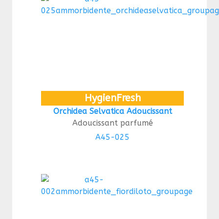
HygienFresh
Orchidea Selvatica Adoucissant
Adoucissant parfumé
A45-025