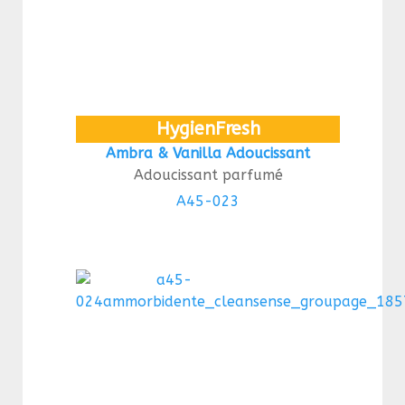
HygienFresh
Ambra & Vanilla Adoucissant
Adoucissant parfumé
A45-023