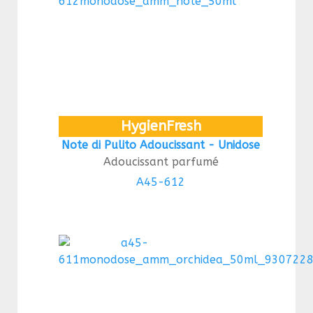
HygienFresh
Note di Pulito Adoucissant - Unidose
Adoucissant parfumé
A45-612