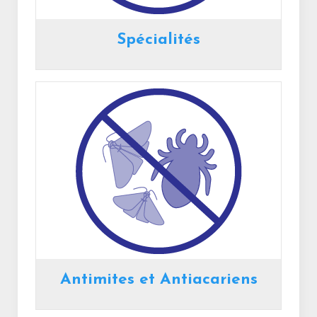
Spécialités
Antimites et Antiacariens