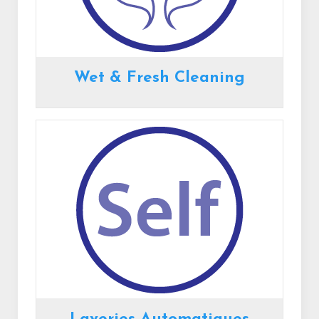
Wet & Fresh Cleaning