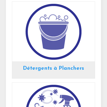
Détergents à Planchers