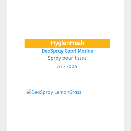
HygienFresh
DeoSpray Capri Marine
Spray pour tissus
A73-004