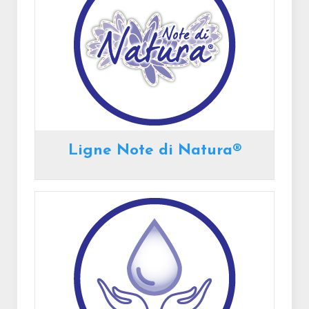
Ligne Note di Natura®