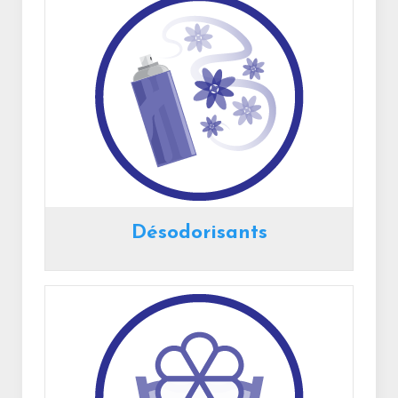
Désodorisants