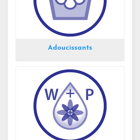
Adoucissants