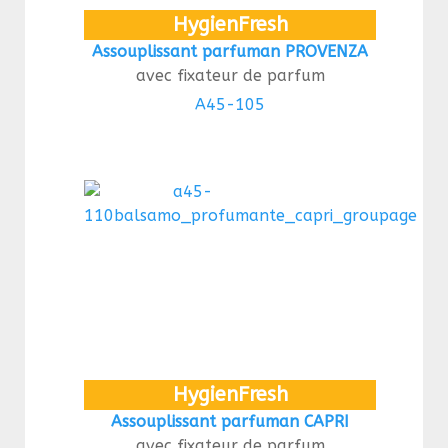
HygienFresh
Assouplissant parfuman PROVENZA
avec fixateur de parfum
A45-105
HygienFresh
Assouplissant parfuman CAPRI
avec fixateur de parfum